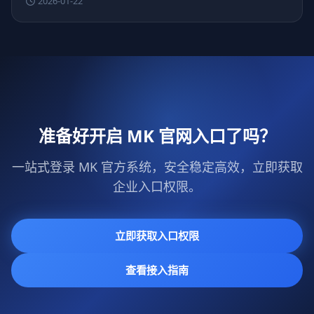
2026-01-22
准备好开启 MK 官网入口了吗？
一站式登录 MK 官方系统，安全稳定高效，立即获取
企业入口权限。
立即获取入口权限
查看接入指南