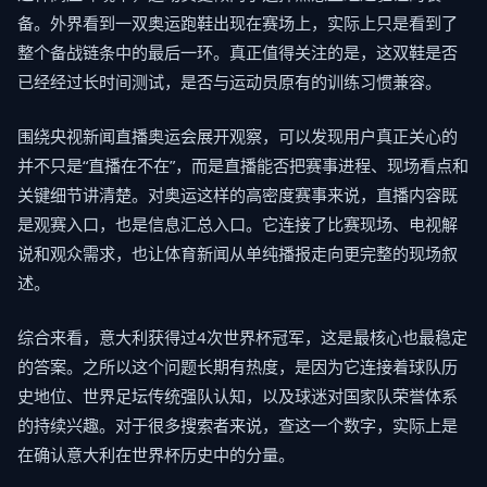
备。外界看到一双奥运跑鞋出现在赛场上，实际上只是看到了
整个备战链条中的最后一环。真正值得关注的是，这双鞋是否
已经经过长时间测试，是否与运动员原有的训练习惯兼容。
围绕央视新闻直播奥运会展开观察，可以发现用户真正关心的
并不只是“直播在不在”，而是直播能否把赛事进程、现场看点和
关键细节讲清楚。对奥运这样的高密度赛事来说，直播内容既
是观赛入口，也是信息汇总入口。它连接了比赛现场、电视解
说和观众需求，也让体育新闻从单纯播报走向更完整的现场叙
述。
综合来看，意大利获得过4次世界杯冠军，这是最核心也最稳定
的答案。之所以这个问题长期有热度，是因为它连接着球队历
史地位、世界足坛传统强队认知，以及球迷对国家队荣誉体系
的持续兴趣。对于很多搜索者来说，查这一个数字，实际上是
在确认意大利在世界杯历史中的分量。