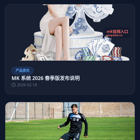
产品资讯
MK 系统 2026 春季版发布说明
2026-02-18