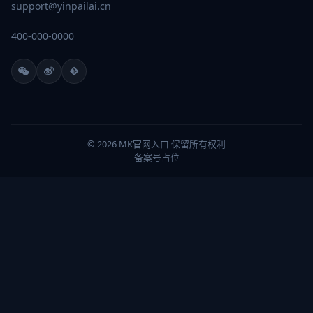
support@yinpailai.cn
400-000-0000
© 2026 MK官网入口 保留所有权利
备案号占位