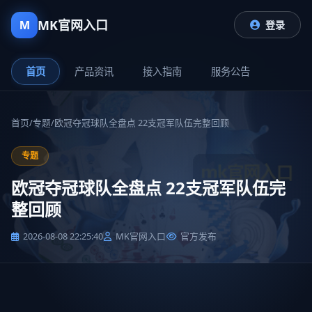
MK官网入口
M
登录
首页
产品资讯
接入指南
服务公告
首页
/
专题
/
欧冠夺冠球队全盘点 22支冠军队伍完整回顾
专题
欧冠夺冠球队全盘点 22支冠军队伍完
整回顾
2026-08-08 22:25:40
MK官网入口
官方发布