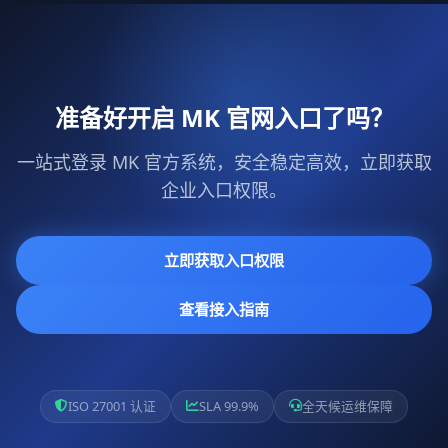
准备好开启 MK 官网入口了吗？
一站式登录 MK 官方系统，安全稳定高效，立即获取
企业入口权限。
立即获取入口权限
查看接入指南
ISO 27001 认证
SLA 99.9%
全天候运维保障