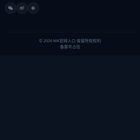
© 2026 MK官网入口 保留所有权利
备案号占位