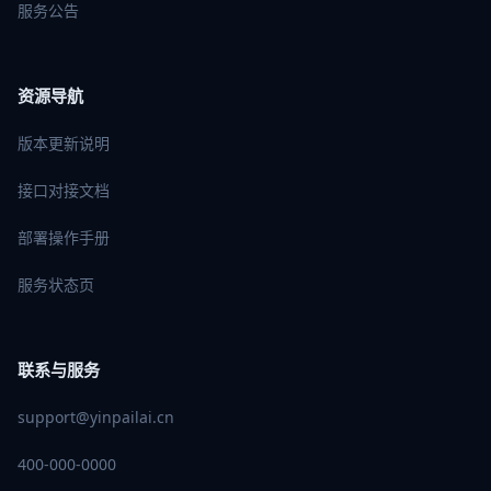
服务公告
资源导航
版本更新说明
接口对接文档
部署操作手册
服务状态页
联系与服务
support@yinpailai.cn
400-000-0000